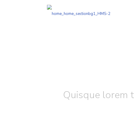
Quisque lorem t