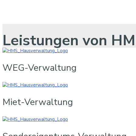
Leistungen von H
WEG-Verwaltung
Miet-Verwaltung