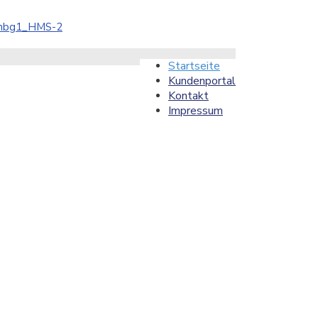
Startseite
Kundenportal
Kontakt
Impressum