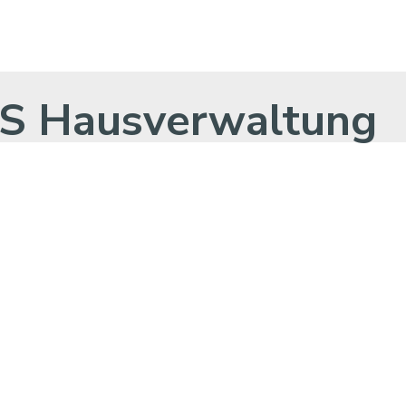
MS Hausverwaltung